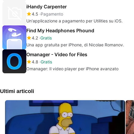
iHandy Carpenter
4.5
Pagamento
Un'applicazione a pagamento per Utilities su iOS.
Find My Headphones Phound
4.2
Gratis
Una app gratuita per iPhone, di Nicolae Romanov.
Omanager - Video for Files
4.8
Gratis
Omanager: Il video player per iPhone avanzato
Ultimi articoli