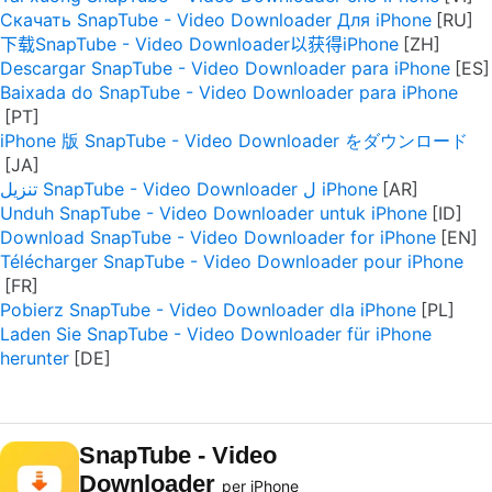
Скачать SnapTube - Video Downloader Для iPhone
下载SnapTube - Video Downloader以获得iPhone
Descargar SnapTube - Video Downloader para iPhone
Baixada do SnapTube - Video Downloader para iPhone
iPhone 版 SnapTube - Video Downloader をダウンロード
تنزيل SnapTube - Video Downloader ل iPhone
Unduh SnapTube - Video Downloader untuk iPhone
Download SnapTube - Video Downloader for iPhone
Télécharger SnapTube - Video Downloader pour iPhone
Pobierz SnapTube - Video Downloader dla iPhone
Laden Sie SnapTube - Video Downloader für iPhone
herunter
SnapTube - Video
Downloader
per iPhone