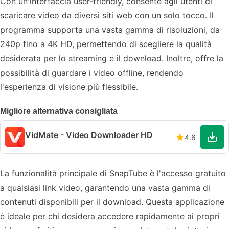
Con un'interfaccia user-friendly, consente agli utenti di
scaricare video da diversi siti web con un solo tocco. Il
programma supporta una vasta gamma di risoluzioni, da
240p fino a 4K HD, permettendo di scegliere la qualità
desiderata per lo streaming e il download. Inoltre, offre la
possibilità di guardare i video offline, rendendo
l'esperienza di visione più flessibile.
Migliore alternativa consigliata
VidMate - Video Downloader HD
4.6
La funzionalità principale di SnapTube è l'accesso gratuito
a qualsiasi link video, garantendo una vasta gamma di
contenuti disponibili per il download. Questa applicazione
è ideale per chi desidera accedere rapidamente ai propri