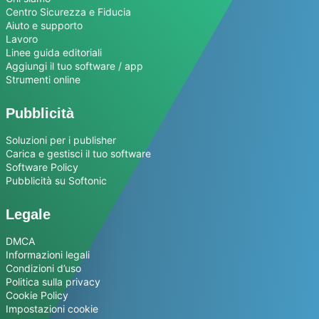
Centro Sicurezza e Fiducia
Aiuto e supporto
Lavoro
Linee guida editoriali
Aggiungi il tuo software / app
Strumenti online
Pubblicità
Soluzioni per i publisher
Carica e gestisci il tuo software
Software Policy
Pubblicità su Softonic
Legale
DMCA
Informazioni legali
Condizioni d’uso
Politica sulla privacy
Cookie Policy
Impostazioni cookie